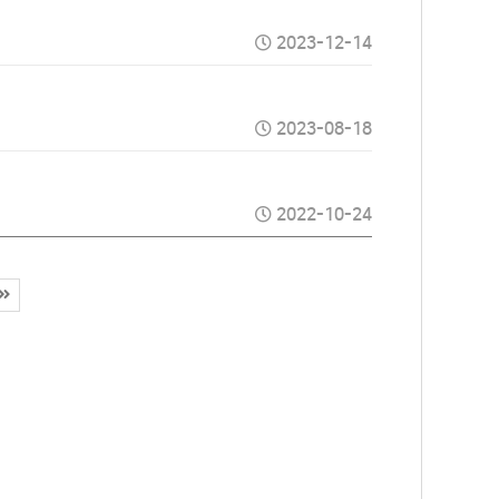
2023-12-14
2023-08-18
2022-10-24