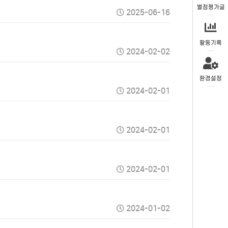
별점평가글
2025-06-16
활동기록
2024-02-02
환경설정
2024-02-01
2024-02-01
2024-02-01
2024-01-02