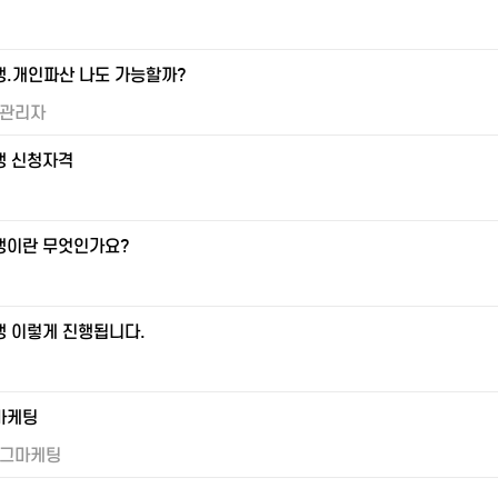
.개인파산 나도 가능할까?
관리자
생 신청자격
생이란 무엇인가요?
 이렇게 진행됩니다.
마케팅
그마케팅