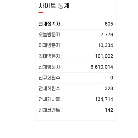
사이트 통계
현재접속자 :
605
오늘방문자 :
7,776
어제방문자 :
10,334
최대방문자 :
101,002
전체방문자 :
6,610,014
신규회원수 :
0
전체회원수 :
328
전체게시물 :
134,714
전체코멘트 :
142