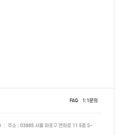
FAQ
1:1문의
9
|
주소 : 03985 서울 마포구 연희로 11 5층 S-