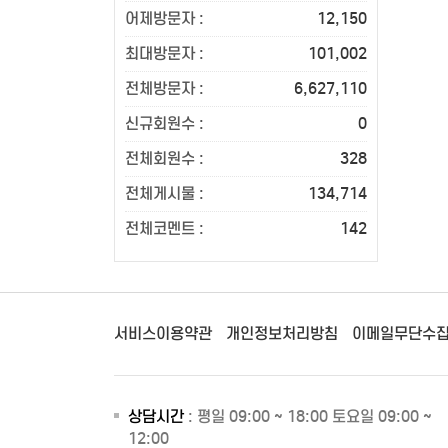
어제방문자 :
12,150
최대방문자 :
101,002
전체방문자 :
6,627,110
신규회원수 :
0
전체회원수 :
328
전체게시물 :
134,714
전체코멘트 :
142
서비스이용약관
개인정보처리방침
이메일무단수
상담시간
: 평일 09:00 ~ 18:00 토요일 09:00 ~
12:00