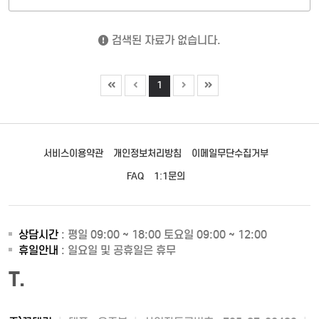
검색된 자료가 없습니다.
1
서비스이용약관
개인정보처리방침
이메일무단수집거부
FAQ
1:1문의
상담시간
: 평일 09:00 ~ 18:00 토요일 09:00 ~ 12:00
휴일안내
: 일요일 및 공휴일은 휴무
T.