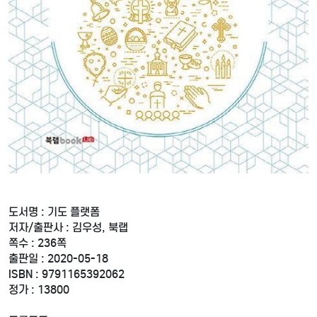
도서명 : 기도 플랫폼
저자/출판사 : 김우성, 북랩
쪽수 : 236쪽
출판일 : 2020-05-18
ISBN : 9791165392062
정가 : 13800