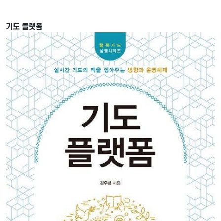
기도 플랫폼