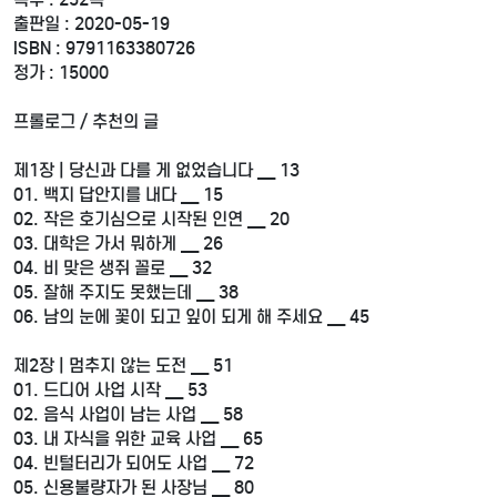
출판일 : 2020-05-19
ISBN : 9791163380726
정가 : 15000
프롤로그 / 추천의 글
제1장 | 당신과 다를 게 없었습니다 __ 13
01. 백지 답안지를 내다 __ 15
02. 작은 호기심으로 시작된 인연 __ 20
03. 대학은 가서 뭐하게 __ 26
04. 비 맞은 생쥐 꼴로 __ 32
05. 잘해 주지도 못했는데 __ 38
06. 남의 눈에 꽃이 되고 잎이 되게 해 주세요 __ 45
제2장 | 멈추지 않는 도전 __ 51
01. 드디어 사업 시작 __ 53
02. 음식 사업이 남는 사업 __ 58
03. 내 자식을 위한 교육 사업 __ 65
04. 빈털터리가 되어도 사업 __ 72
05. 신용불량자가 된 사장님 __ 80