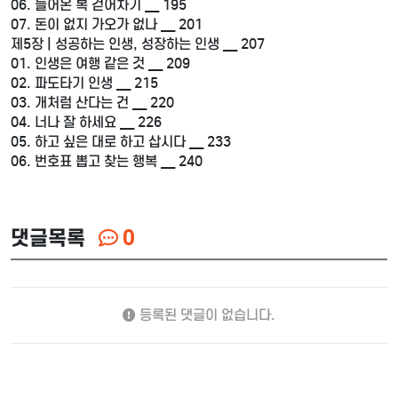
06. 들어온 복 걷어차기 __ 195
07. 돈이 없지 가오가 없나 __ 201
제5장 | 성공하는 인생, 성장하는 인생 __ 207
01. 인생은 여행 같은 것 __ 209
02. 파도타기 인생 __ 215
03. 개처럼 산다는 건 __ 220
04. 너나 잘 하세요 __ 226
05. 하고 싶은 대로 하고 삽시다 __ 233
06. 번호표 뽑고 찾는 행복 __ 240
댓글목록
0
등록된 댓글이 없습니다.