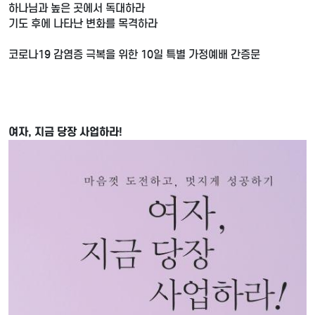
하나님과 높은 곳에서 독대하라
기도 후에 나타난 변화를 목격하라
코로나19 감염증 극복을 위한 10일 특별 가정예배 간증문
여자, 지금 당장 사업하라!