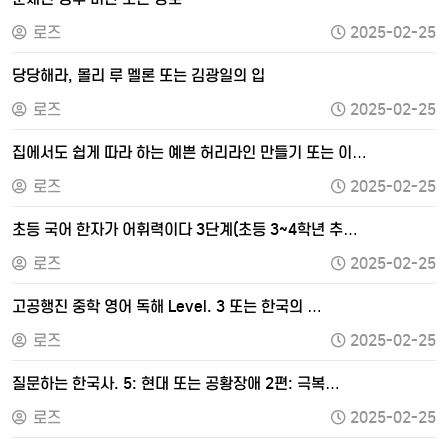
로즈
2025-02-25
당당해라, 몰리 루 멜론 또는 김광일의 입
로즈
2025-02-25
집에서도 쉽게 따라 하는 예쁜 허리라인 만들기 또는 이…
로즈
2025-02-25
초등 국어 한자가 어휘력이다 3단계(초등 3~4학년 추…
로즈
2025-02-25
고공행진 중학 영어 독해 Level. 3 또는 한국의 …
로즈
2025-02-25
질문하는 한국사. 5: 현대 또는 공황장애 2편: 극복…
로즈
2025-02-25