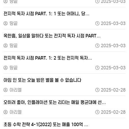
땅끝
2025-03-03
전지적 독자 시점 PART. 1: 1 또는 어머니, 당…
땅끝
2025-03-03
옥한흠, 일상을 말하다 또는 전지적 독자 시점 PART…
땅끝
2025-03-03
전지적 독자 시점 PART. 1: 2 또는 전지적 독자…
땅끝
2025-03-03
아임 인 또는 오늘 밤은 별을 볼 수 없습니다
아리엘
2025-02-28
오히려 좋아, 인플레이션 또는 리더는 매일 평균대에 선…
아리엘
2025-02-28
초등 수학 전략 4-1(2022) 또는 매출 100억 …