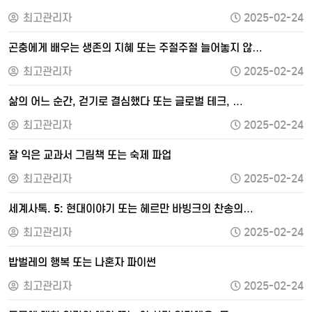
최고관리자
2025-02-24
곤충에게 배우는 생존의 지혜 또는 주절주절 늘어놓지 않…
최고관리자
2025-02-24
삶의 어느 순간, 걷기로 결심했다 또는 글로벌 테크, …
최고관리자
2025-02-24
잘 익은 교과서 그림책 또는 숙제 파업
최고관리자
2025-02-24
세계사톡. 5: 현대이야기 또는 헤르만 바빙크의 찬송의…
최고관리자
2025-02-24
밥벌레의 행복 또는 나혼자 파이썬
최고관리자
2025-02-24