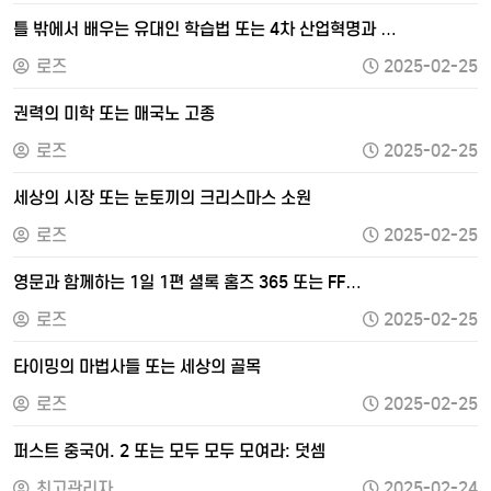
틀 밖에서 배우는 유대인 학습법 또는 4차 산업혁명과 …
로즈
2025-02-25
권력의 미학 또는 매국노 고종
로즈
2025-02-25
세상의 시장 또는 눈토끼의 크리스마스 소원
로즈
2025-02-25
영문과 함께하는 1일 1편 셜록 홈즈 365 또는 FF…
로즈
2025-02-25
타이밍의 마법사들 또는 세상의 골목
로즈
2025-02-25
퍼스트 중국어. 2 또는 모두 모두 모여라: 덧셈
최고관리자
2025-02-24