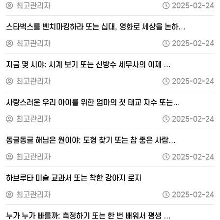
최고관리자
2025-02-24
스타벅스를 벤치마킹하라 또는 십대, 영화로 세상을 논하…
최고관리자
2025-02-24
지금 몇 시야: 시계 보기 또는 신방수 세무사의 이제 …
최고관리자
2025-02-24
사랑스러운 우리 아이를 위한 엄마의 첫 태교 자수 또는…
최고관리자
2025-02-24
동글동글 해님은 원이야: 도형 찾기 또는 참 좋은 사람…
최고관리자
2025-02-24
하브루타 미술 교과서 또는 착한 강아지 로지
최고관리자
2025-02-24
누가 누가 빠를까: 측정하기 또는 한 번 배워서 평생 …