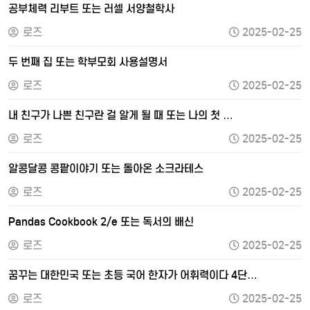
공부체력 리부트 또는 러셀 서양철학사
로즈
2025-02-25
두 번째 집 또는 학부모회 사용설명서
로즈
2025-02-25
내 친구가 나쁜 친구란 걸 알게 될 때 또는 나의 첫 …
로즈
2025-02-25
알콩달콩 콩팥이야기 또는 돌아온 소크라테스
로즈
2025-02-25
Pandas Cookbook 2/e 또는 독서의 배신
로즈
2025-02-25
꿈꾸는 대한민국 또는 초등 국어 한자가 어휘력이다 4단…
로즈
2025-02-25