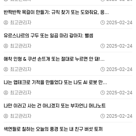
반짝반짝 목걸이 만들기: 규칙 찾기 또는 도와줘요, 응…
최고관리자
2025-02-24
유르스나르의 구두 또는 일곱 마리 강아지: 뺄셈
최고관리자
2025-02-24
애착 인형 & 쿠션 손뜨개 또는 절대로 누르면 안 돼!…
최고관리자
2025-02-24
나는 앱테크로 기적을 만들었다 또는 나도 AI 로봇 만…
최고관리자
2025-02-24
나만 이러고 사는 건 아니겠지 또는 부자언니 머니노트
최고관리자
2025-02-24
색연필로 칠하는 오늘의 풍경 또는 내 친구 버섯 토끼