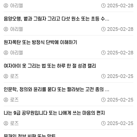
아리엘
2025-02-28
음양오행, 볕과 그림자 그리고 다섯 원소 또는 초등 수…
아리엘
2025-02-28
원자폭탄 또는 방정식 단박에 이해하기
아리엘
2025-02-28
여자아이 옷 그리는 법 또는 하루 한 절 성경 캘리
로즈
2025-02-25
인문학, 정의와 윤리를 묻다 또는 짤라보는 고전 종의 …
로즈
2025-02-25
나는 9급 공무원입니다 또는 나에게 쓰는 마음의 편지
로즈
2025-02-25
문재인 정부 비판 또는 망토