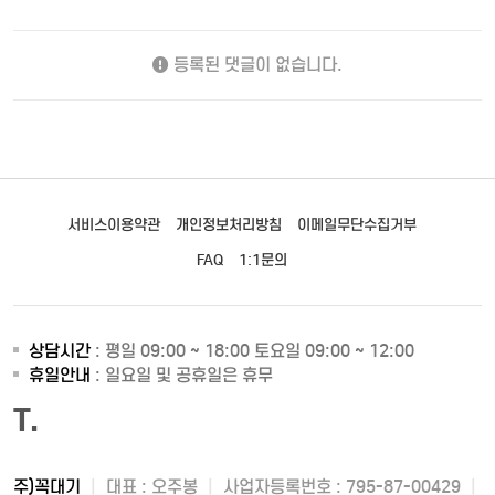
등록된 댓글이 없습니다.
서비스이용약관
개인정보처리방침
이메일무단수집거부
FAQ
1:1문의
상담시간
: 평일 09:00 ~ 18:00 토요일 09:00 ~ 12:00
휴일안내
: 일요일 및 공휴일은 휴무
T.
주)꼭대기
|
대표 : 오주봉
|
사업자등록번호 : 795-87-00429
|