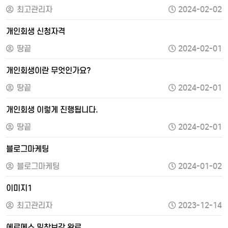
최고관리자
2024-02-02
개인회생 신청자격
땅끝
2024-02-01
개인회생이란 무엇인가요?
땅끝
2024-02-01
개인회생 이렇게 진행됩니다.
땅끝
2024-02-01
블로그마케팅
블로그마케팅
2024-01-02
이미지1
최고관리자
2023-12-14
에르메스 밑창보강 완료