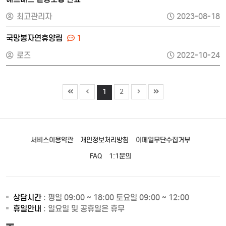
최고관리자
2023-08-18
국망봉자연휴양림
1
로즈
2022-10-24
1
2
서비스이용약관
개인정보처리방침
이메일무단수집거부
FAQ
1:1문의
상담시간
: 평일 09:00 ~ 18:00 토요일 09:00 ~ 12:00
휴일안내
: 일요일 및 공휴일은 휴무