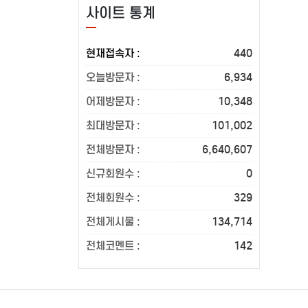
사이트 통계
현재접속자 :
440
오늘방문자 :
6,934
어제방문자 :
10,348
최대방문자 :
101,002
전체방문자 :
6,640,607
신규회원수 :
0
전체회원수 :
329
전체게시물 :
134,714
전체코멘트 :
142