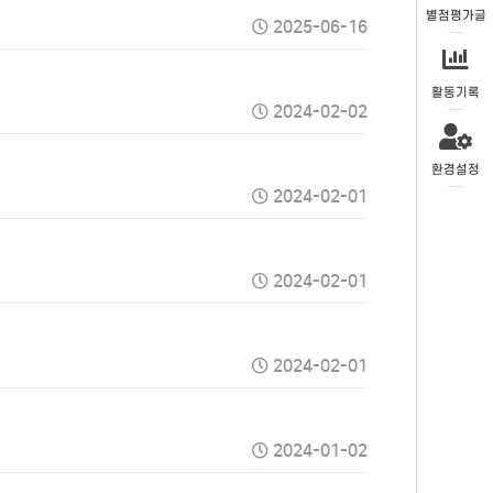
별점평가글
2025-06-16
활동기록
2024-02-02
환경설정
2024-02-01
2024-02-01
2024-02-01
2024-01-02