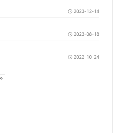
2023-12-14
2023-08-18
2022-10-24