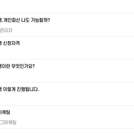
.개인파산 나도 가능할까?
관리자
생 신청자격
생이란 무엇인가요?
 이렇게 진행됩니다.
마케팅
그마케팅