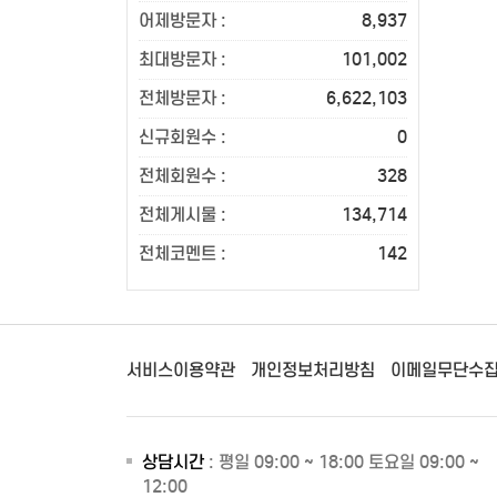
어제방문자 :
8,937
최대방문자 :
101,002
전체방문자 :
6,622,103
신규회원수 :
0
전체회원수 :
328
전체게시물 :
134,714
전체코멘트 :
142
서비스이용약관
개인정보처리방침
이메일무단수
상담시간
: 평일 09:00 ~ 18:00 토요일 09:00 ~
12:00