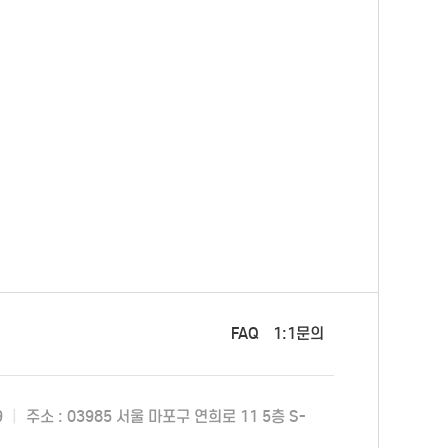
FAQ
1:1문의
9
|
주소 : 03985 서울 마포구 연희로 11 5층 S-