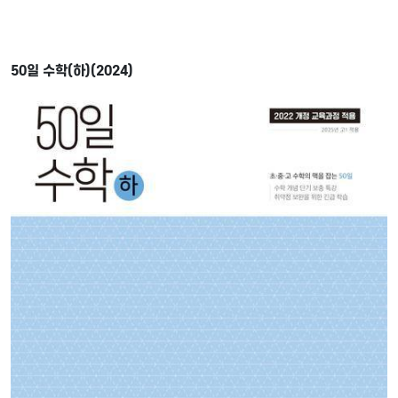
50일 수학(하)(2024)