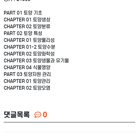
PART 01 토양 기초
CHAPTER 01 토양생성
CHAPTER 02 토양분류
PART 02 토양 특성
CHAPTER 01 토양물리성
CHAPTER 01-2 토양수분
CHAPTER 02 토양화학성
CHAPTER 03 토양생물과 유기물
CHAPTER 04 식물영양
PART 03 토양자원 관리
CHAPTER 01 토양관리
CHAPTER 02 토양오염
댓글목록
0