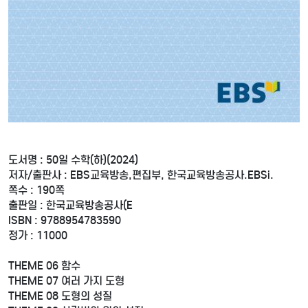
도서명 : 50일 수학(하)(2024)
저자/출판사 : EBS교육방송,편집부, 한국교육방송공사.EBSi.
쪽수 : 190쪽
출판일 : 한국교육방송공사(E
ISBN : 9788954783590
정가 : 11000
THEME 06 함수
THEME 07 여러 가지 도형
THEME 08 도형의 성질