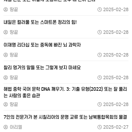
땅끝
2025-02-28
내일은 컬러풀 또는 스마트폰 정리의 힘!
땅끝
2025-02-28
이재명 리더십 또는 중독에 빠진 뇌 과학자
땅끝
2025-02-28
찰리 멍거의 말들 또는 그렇게 보지 마세요
땅끝
2025-02-28
해법 중학 국어 문학 DNA 깨우기. 3: 기출 유형(2022) 또는 잘 풀리
는 사람의 좋은 습관
땅끝
2025-02-28
7인의 전문가가 본 시칠리아의 문명 교류 또는 남북통합목회의 물결
아리엘
2025-02-27