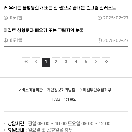
왜 우리는 불평등한가 또는 한 권으로 끝내는 손그림 일러스트
아리엘
2025-02-27
이집트 상형문자 배우기 또는 그림자의 눈물
아리엘
2025-02-27
1
2
3
4
5
서비스이용약관
개인정보처리방침
이메일무단수집거부
FAQ
1:1문의
상담시간
: 평일 09:00 ~ 18:00 토요일 09:00 ~ 12:00
휴일안내
: 일요일 및 공휴일은 휴무