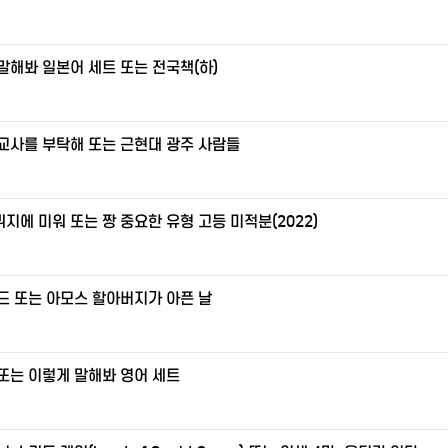
말해봐 일본어 세트 또는 전국책(하)
교사를 부탁해 또는 근현대 광주 사람들
지에 미워 또는 짱 중요한 유형 고등 미적분(2022)
드 또는 아모스 할아버지가 아픈 날
또는 이렇게 말해봐 영어 세트