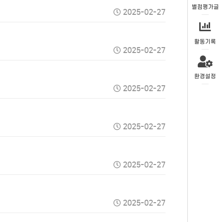
별점평가글
2025-02-27
활동기록
2025-02-27
환경설정
2025-02-27
2025-02-27
2025-02-27
2025-02-27