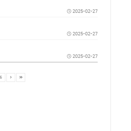
2025-02-27
2025-02-27
2025-02-27
6
도로안전유도원