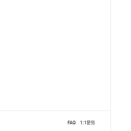
FAQ
1:1문의