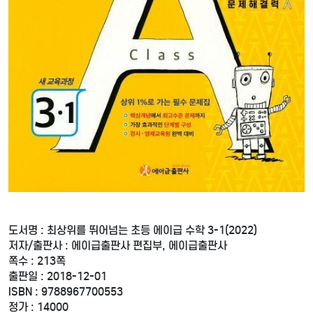
도서명 : 최상위를 뛰어넘는 초등 에이급 수학 3-1(2022)
저자/출판사 : 에이급출판사 편집부, 에이급출판사
쪽수 : 213쪽
출판일 : 2018-12-01
ISBN : 9788967700553
정가 : 14000