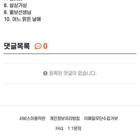
8. 설상가상
9. 울보선생님
10. 어느 맑은 날에
댓글목록
0
등록된 댓글이 없습니다.
서비스이용약관
개인정보처리방침
이메일무단수집거부
FAQ
1:1문의