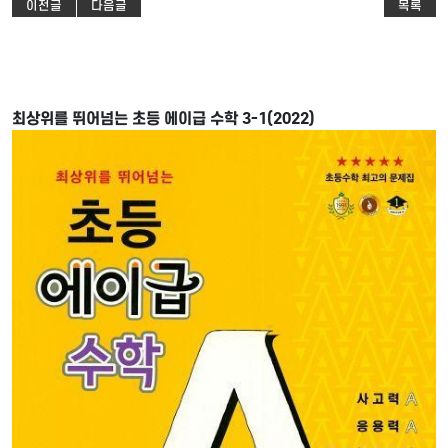
이전글
다음글
목록
최상위를 뛰어넘는 초등 에이급 수학 3-1(2022)