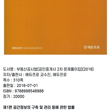
도서명 : 부동산공시법(공인중개사 2차 문제풀이집)(2016)
저자/출판사 : 에듀프로 교수진, 에듀프로
쪽수 : 310쪽
출판일 : 2016-07-01
ISBN : 9788998548988
정가 : 20000
제1편 공간정보의 구축 및 관리 등에 관한 법률