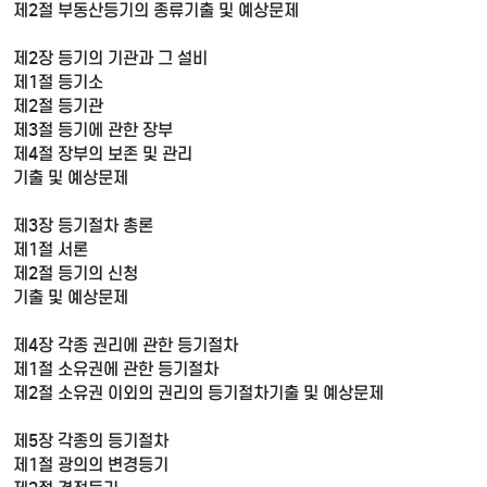
제2절 부동산등기의 종류기출 및 예상문제
제2장 등기의 기관과 그 설비
제1절 등기소
제2절 등기관
제3절 등기에 관한 장부
제4절 장부의 보존 및 관리
기출 및 예상문제
제3장 등기절차 총론
제1절 서론
제2절 등기의 신청
기출 및 예상문제
제4장 각종 권리에 관한 등기절차
제1절 소유권에 관한 등기절차
제2절 소유권 이외의 권리의 등기절차기출 및 예상문제
제5장 각종의 등기절차
제1절 광의의 변경등기