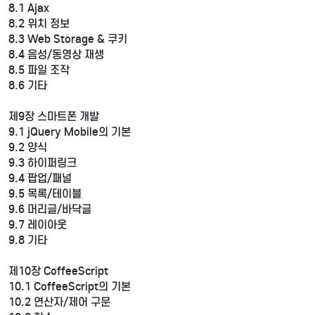
8.1 Ajax
8.2 위치 정보
8.3 Web Storage & 쿠키
8.4 음성/동영상 재생
8.5 파일 조작
8.6 기타
제9장 스마트폰 개발
9.1 jQuery Mobile의 기본
9.2 양식
9.3 하이퍼링크
9.4 팝업/패널
9.5 목록/테이블
9.6 머리글/바닥글
9.7 레이아웃
9.8 기타
제10장 CoffeeScript
10.1 CoffeeScript의 기본
10.2 연산자/제어 구문