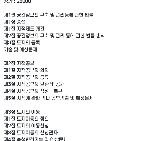
정가 : 26000
제1편 공간정보의 구축 및 관리등에 관한 법률
제1장 총설
제1절 지적제도 개관
제2절 공간정보의 구축 및 관리 등에 관한 법률 총칙
제3절 토지의 등록
기출 및 예상문제
제2장 지적공부
제1절 지적공부의 의의
제2절 지적공부의 종류
제3절 지적공부의 보관 및 공개
제4절 지적공부의 작성ㆍ복구
제5절 지적에 관한 기타 공부기출 및 예상문제
제3장 토지의 이동
제1절 토지이동의 정의
제2절 토지의 이동신청
제3절 토지이동의 신청권자
제4절 축척변경기출 및 예상문제