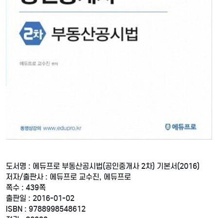
도서명 : 에듀프로 부동산공시법(공인중개사 2차) 기본서(2016)
저자/출판사 : 에듀프로 교수진, 에듀프로
쪽수 : 439쪽
출판일 : 2016-01-02
ISBN : 9788998548612