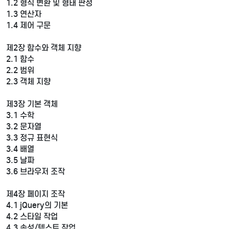
1.2 형식 변환 및 형태 판정
1.3 연산자
1.4 제어 구문
제2장 함수와 객체 지향
2.1 함수
2.2 범위
2.3 객체 지향
제3장 기본 객체
3.1 수학
3.2 문자열
3.3 정규 표현식
3.4 배열
3.5 날짜
3.6 브라우저 조작
제4장 페이지 조작
4.1 jQuery의 기본
4.2 스타일 작업
4.3 속성/텍스트 작업