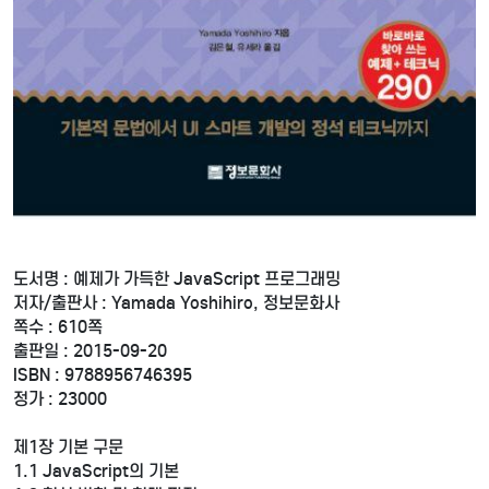
도서명 : 예제가 가득한 JavaScript 프로그래밍
저자/출판사 : Yamada Yoshihiro, 정보문화사
쪽수 : 610쪽
출판일 : 2015-09-20
ISBN : 9788956746395
정가 : 23000
제1장 기본 구문
1.1 JavaScript의 기본