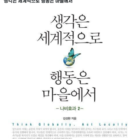
생각은 세계적으로 행동은 마을에서