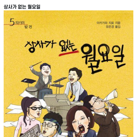
상사가 없는 월요일