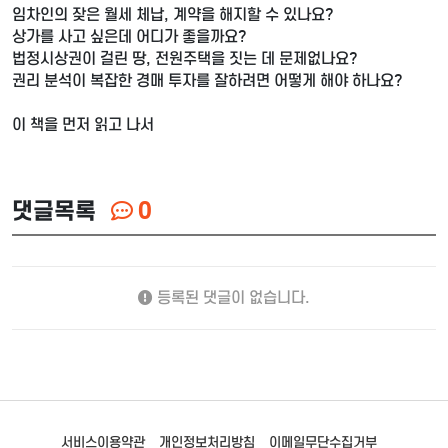
임차인의 잦은 월세 체납, 계약을 해지할 수 있나요?
상가를 사고 싶은데 어디가 좋을까요?
법정시상권이 걸린 땅, 전원주택을 짓는 데 문제없나요?
권리 분석이 복잡한 경매 투자를 잘하려면 어떻게 해야 하나요?
이 책을 먼저 읽고 나서
댓글목록
0
등록된 댓글이 없습니다.
서비스이용약관
개인정보처리방침
이메일무단수집거부