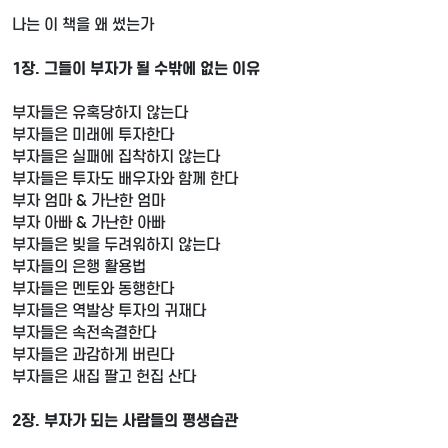
나는 이 책을 왜 썼는가
1장. 그들이 부자가 될 수밖에 없는 이유
부자들은 유혹당하지 않는다
부자들은 미래에 투자한다
부자들은 실패에 집착하지 않는다
부자들은 투자도 배우자와 함께 한다
부자 엄마 & 가난한 엄마
부자 아빠 & 가난한 아빠
부자들은 빚을 두려워하지 않는다
부자들의 은행 활용법
부자들은 멘토와 동행한다
부자들은 역발상 투자의 귀재다
부자들은 속전속결한다
부자들은 과감하게 버린다
부자들은 새집 팔고 헌집 산다
2장. 부자가 되는 사람들의 평생습관