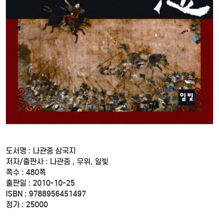
도서명 : 나관중 삼국지
저자/출판사 : 나관중 , 우위, 일빛
쪽수 : 480쪽
출판일 : 2010-10-25
ISBN : 9788956451497
정가 : 25000