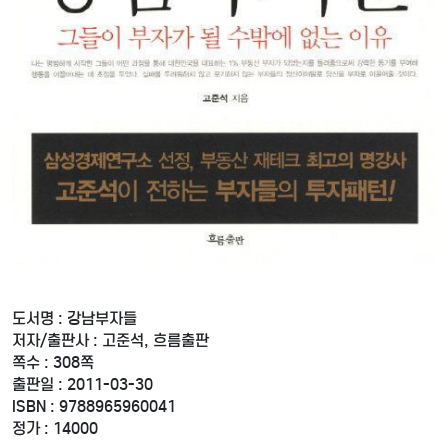
도서명 : 강남부자들
저자/출판사 : 고준석, 흐름출판
쪽수 : 308쪽
출판일 : 2011-03-30
ISBN : 9788965960041
정가 : 14000