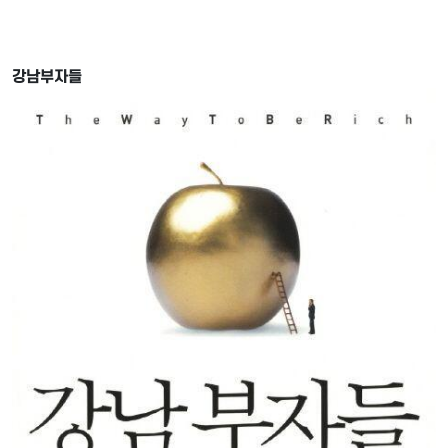
강남부자들