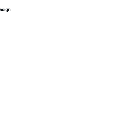
esign