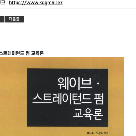
크 :
https://www.kdgmall.kr
다음글
스트레이턴드 펌 교육론