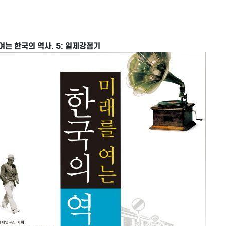
여는 한국의 역사. 5: 일제강점기