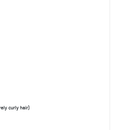
y curly hair)