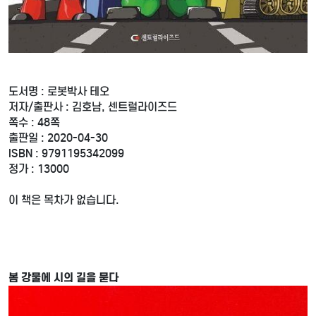
도서명 : 로봇박사 테오
저자/출판사 : 김호남, 센트럴라이즈드
쪽수 : 48쪽
출판일 : 2020-04-30
ISBN : 9791195342099
정가 : 13000
이 책은 목차가 없습니다.
봄 강물에 시의 길을 묻다