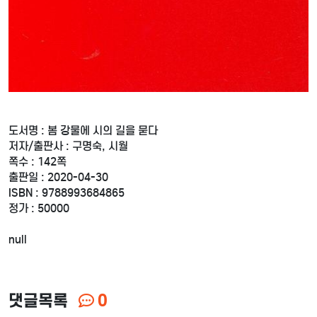
도서명 : 봄 강물에 시의 길을 묻다
저자/출판사 : 구명숙, 시월
쪽수 : 142쪽
출판일 : 2020-04-30
ISBN : 9788993684865
정가 : 50000
null
댓글목록
0