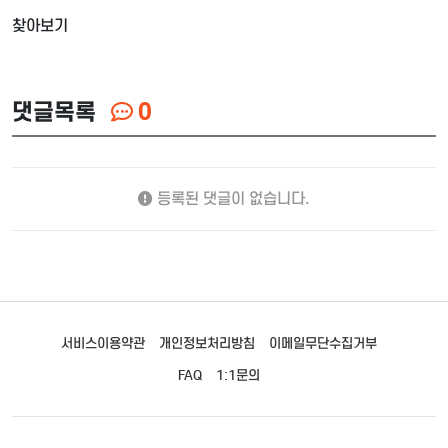
찾아보기
댓글목록
0
등록된 댓글이 없습니다.
서비스이용약관
개인정보처리방침
이메일무단수집거부
FAQ
1:1문의