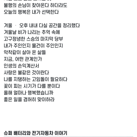
불행의 손님이 찾아온다 하더라도
오늘의 행복은 내가 선택한다
겨울 ㆍ 오후 내내 다실 공간을 정리했다
겨울날 비가 나리는 추억 속에
고구정녕한 스승의 마지막 당부
내가 주인인지 물건이 주인인지
악착같이 살아 온 삶들
지금, 어떤 관계인가
인생의 손익계산서
사랑은 불같은 것이란다
나를 지탱하는 고임돌이 필요하다
꽃이 피는 시기가 다를 뿐이다
올해 얼마나 행복했습니까
좋은 일을 겸허히 맞이하라
슈퍼 배터리와 전기자동차 이야기