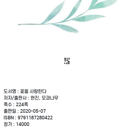
도서명 : 꽃을 사랑한다
저자/출판사 : 현진, 모과나무
쪽수 : 224쪽
출판일 : 2020-05-07
ISBN : 9791187280422
정가 : 14000