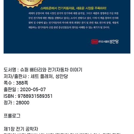
도서명 : 슈퍼 배터리와 전기자동차 이야기
저자/출판사 : 세트 플레처, 성안당
쪽수 : 388쪽
출판일 : 2020-05-07
ISBN : 9788931589351
정가 : 28000
프롤로그
제1장 전기 공학자