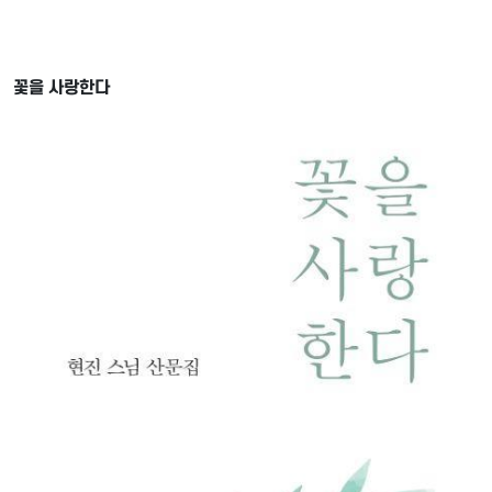
꽃을 사랑한다