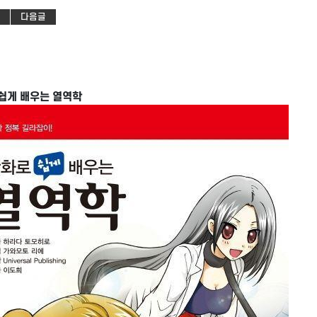
다음글
쉽게 배우는 열역학