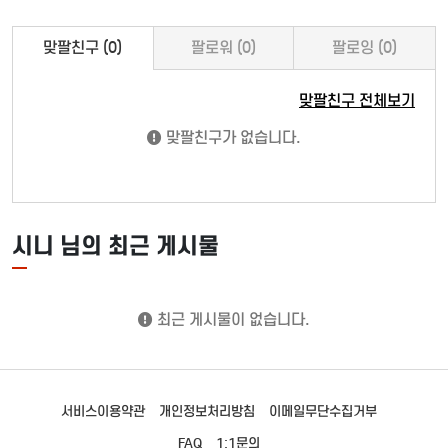
맞팔친구 (0)
팔로워 (0)
팔로잉 (0)
맞팔친구 전체보기
맞팔친구가 없습니다.
시니 님의 최근 게시물
최근 게시물이 없습니다.
서비스이용약관
개인정보처리방침
이메일무단수집거부
FAQ
1:1문의