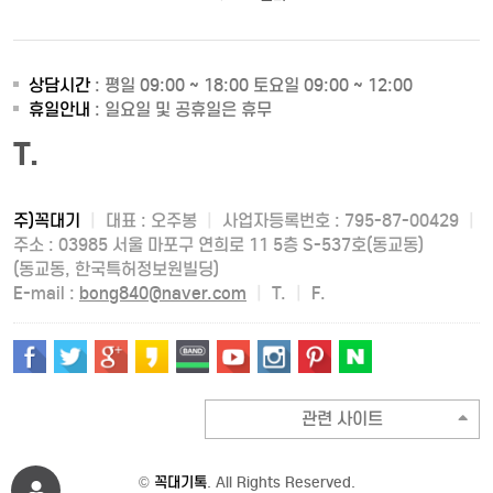
상담시간
: 평일 09:00 ~ 18:00 토요일 09:00 ~ 12:00
휴일안내
: 일요일 및 공휴일은 휴무
T.
주)꼭대기
|
대표 : 오주봉
|
사업자등록번호 : 795-87-00429
|
주소 : 03985 서울 마포구 연희로 11 5층 S-537호(동교동)
(동교동, 한국특허정보원빌딩)
E-mail :
bong840@naver.com
|
T.
|
F.
관련 사이트
©
꼭대기톡
. All Rights Reserved.